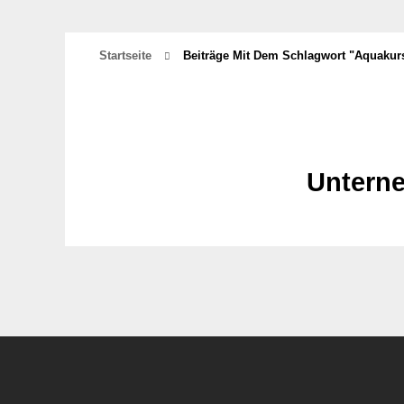
Startseite
Beiträge Mit Dem Schlagwort "aquakur
Untern