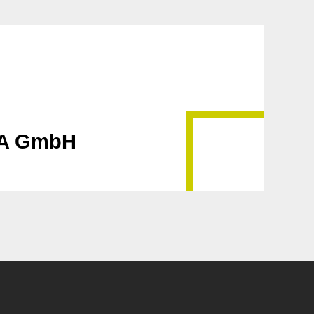
HA GmbH