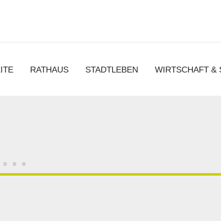
chen
ITE
RATHAUS
STADTLEBEN
WIRTSCHAFT &