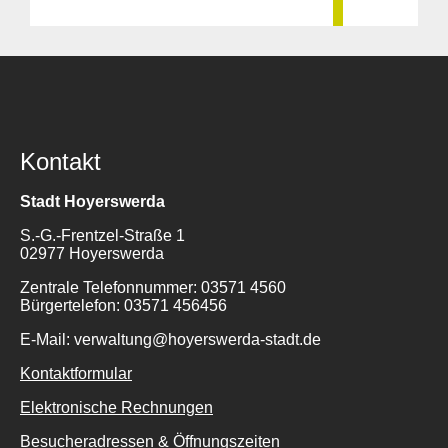
Kontakt
Stadt Hoyerswerda
S.-G.-Frentzel-Straße 1
02977 Hoyerswerda
Zentrale Telefonnummer: 03571 4560
Bürgertelefon: 03571 456456
E-Mail: verwaltung@hoyerswerda-stadt.de
Kontaktformular
Elektronische Rechnungen
Besucheradressen & Öffnungszeiten