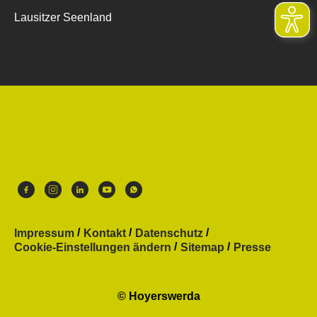
Lausitzer Seenland
Impressum
Kontakt
Datenschutz
Cookie-Einstellungen ändern
Sitemap
Presse
© Hoyerswerda