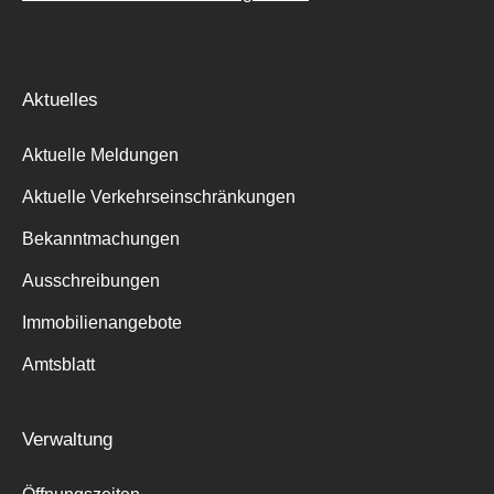
Aktuelles
Aktuelle Meldungen
Aktuelle Verkehrseinschränkungen
Bekanntmachungen
Ausschreibungen
Immobilienangebote
Amtsblatt
Verwaltung
Suche