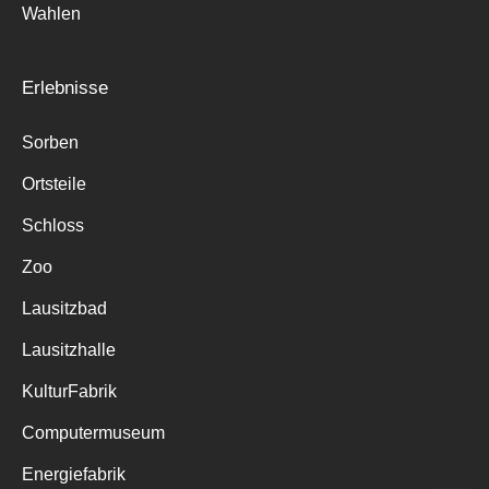
Wahlen
Erlebnisse
Sorben
Ortsteile
Schloss
Zoo
Lausitzbad
Lausitzhalle
KulturFabrik
Computermuseum
Energiefabrik