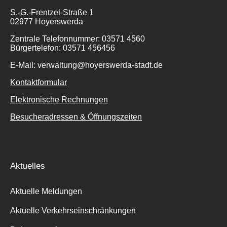
S.-G.-Frentzel-Straße 1
02977 Hoyerswerda
Zentrale Telefonnummer: 03571 4560
Bürgertelefon: 03571 456456
E-Mail: verwaltung@hoyerswerda-stadt.de
Kontaktformular
Elektronische Rechnungen
Besucheradressen & Öffnungszeiten
Aktuelles
Aktuelle Meldungen
Aktuelle Verkehrseinschränkungen