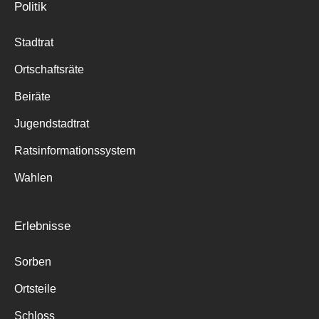
Politik
Stadtrat
Ortschaftsräte
Beiräte
Jugendstadtrat
Ratsinformationssystem
Wahlen
Erlebnisse
Sorben
Ortsteile
Schloss