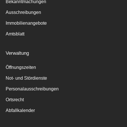
Bekanntmachungen
Ausschreibungen
Immobilienangebote
Amtsblatt
Verwaltung
Öffnungszeiten
Not- und Stördienste
Personalausschreibungen
Ortsrecht
Abfallkalender