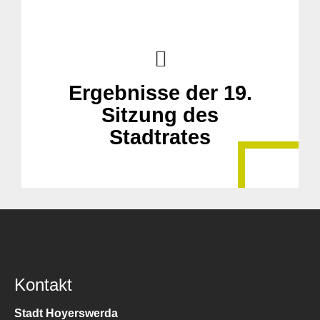
Ergebnisse der 19.
Sitzung des
Stadtrates
Kontakt
Stadt Hoyerswerda