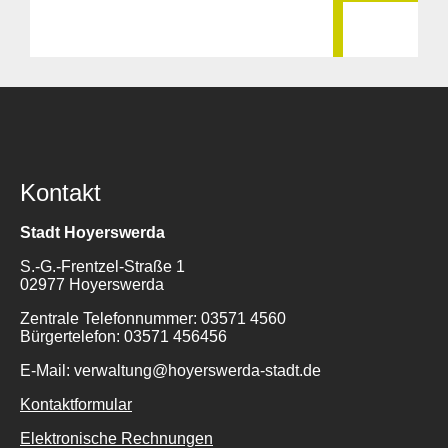
Kontakt
Stadt Hoyerswerda
S.-G.-Frentzel-Straße 1
02977 Hoyerswerda
Zentrale Telefonnummer: 03571 4560
Bürgertelefon: 03571 456456
E-Mail: verwaltung@hoyerswerda-stadt.de
Kontaktformular
Elektronische Rechnungen