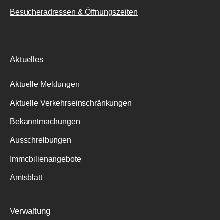
Besucheradressen & Öffnungszeiten
Aktuelles
Aktuelle Meldungen
Aktuelle Verkehrseinschränkungen
Bekanntmachungen
Ausschreibungen
Immobilienangebote
Amtsblatt
Verwaltung