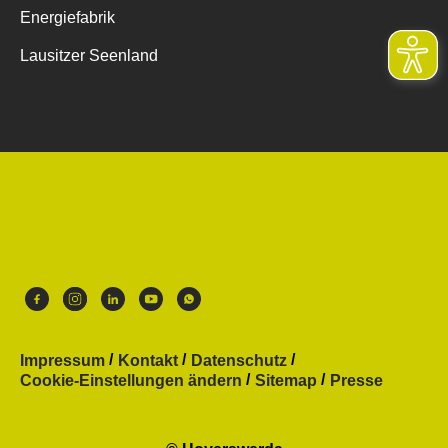
Energiefabrik
Lausitzer Seenland
Impressum
Kontakt
Datenschutz
Cookie-Einstellungen ändern
Sitemap
Presse