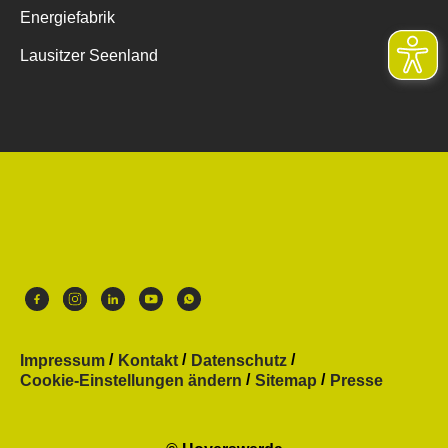
Energiefabrik
Lausitzer Seenland
Impressum
Kontakt
Datenschutz
Cookie-Einstellungen ändern
Sitemap
Presse