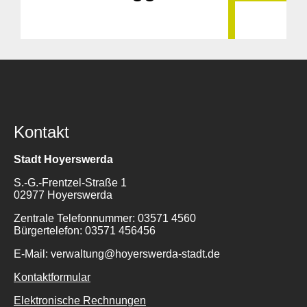
Kontakt
Stadt Hoyerswerda
S.-G.-Frentzel-Straße 1
02977 Hoyerswerda
Zentrale Telefonnummer: 03571 4560
Bürgertelefon: 03571 456456
E-Mail: verwaltung@hoyerswerda-stadt.de
Kontaktformular
Elektronische Rechnungen