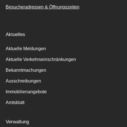
Besucheradressen & Öffnungszeiten
Aktuelles
Aktuelle Meldungen
Aktuelle Verkehrseinschränkungen
Bekanntmachungen
Ausschreibungen
Immobilienangebote
Amtsblatt
Verwaltung