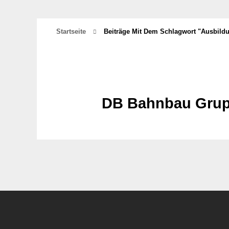
Startseite
Beiträge Mit Dem Schlagwort "Ausbild
DB Bahnbau Grupp