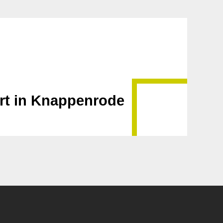
rt in Knappenrode