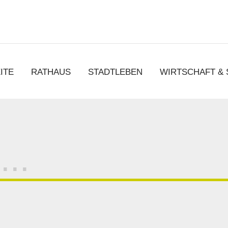
chen
ITE
RATHAUS
STADTLEBEN
WIRTSCHAFT &