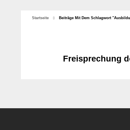
Startseite
Beiträge Mit Dem Schlagwort "Ausbild
Freisprechung d