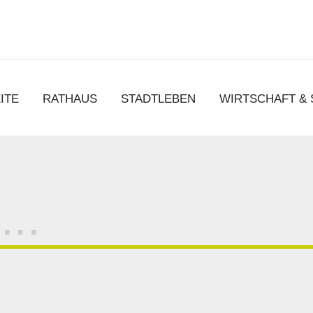
chen
ITE
RATHAUS
STADTLEBEN
WIRTSCHAFT &