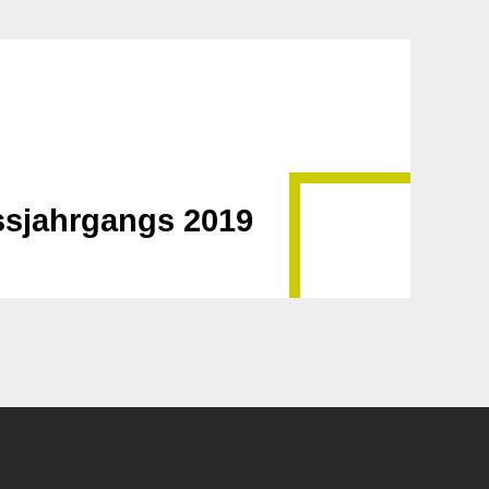
ssjahrgangs 2019