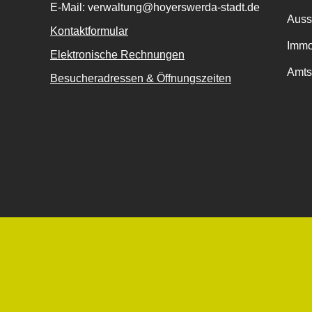
E-Mail: verwaltung@hoyerswerda-stadt.de
Auss
Kontaktformular
Immo
Elektronische Rechnungen
Amts
Besucheradressen & Öffnungszeiten