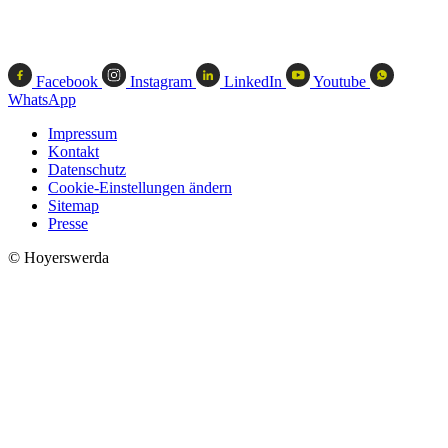
Facebook
Instagram
LinkedIn
Youtube
WhatsApp
Impressum
Kontakt
Datenschutz
Cookie-Einstellungen ändern
Sitemap
Presse
© Hoyerswerda