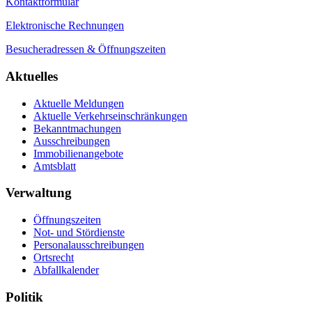
Kontaktformular
Elektronische Rechnungen
Besucheradressen & Öffnungszeiten
Aktuelles
Aktuelle Meldungen
Aktuelle Verkehrseinschränkungen
Bekanntmachungen
Ausschreibungen
Immobilienangebote
Amtsblatt
Verwaltung
Öffnungszeiten
Not- und Stördienste
Personalausschreibungen
Ortsrecht
Abfallkalender
Politik