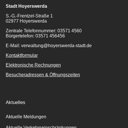
Stadt Hoyerswerda
S.-G.-Frentzel-Straße 1
02977 Hoyerswerda
Zentrale Telefonnummer: 03571 4560
Bürgertelefon: 03571 456456
E-Mail: verwaltung@hoyerswerda-stadt.de
Kontaktformular
Elektronische Rechnungen
Besucheradressen & Öffnungszeiten
Aktuelles
Aktuelle Meldungen
Aktuelle Verkehrseinschränkungen