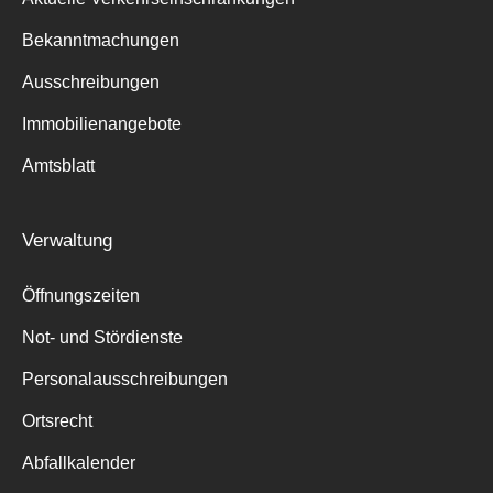
Bekanntmachungen
Ausschreibungen
Immobilienangebote
Amtsblatt
Verwaltung
Öffnungszeiten
Not- und Stördienste
Personalausschreibungen
Ortsrecht
Abfallkalender