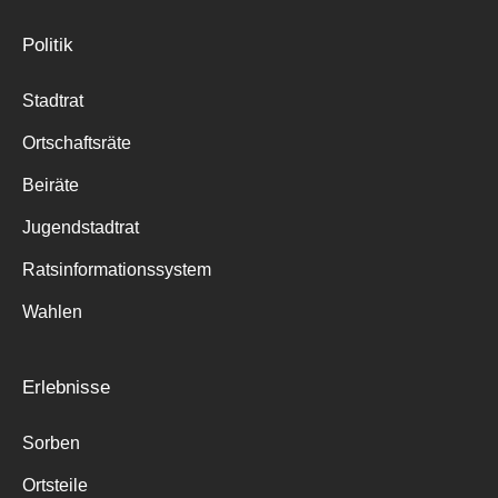
Politik
Stadtrat
Ortschaftsräte
Beiräte
Jugendstadtrat
Ratsinformationssystem
Wahlen
Erlebnisse
Sorben
Ortsteile