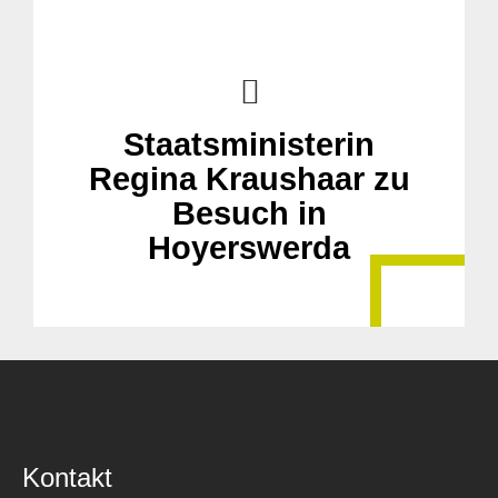
Staatsministerin
Regina Kraushaar zu
Besuch in
Hoyerswerda
Kontakt