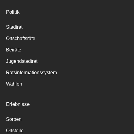
Politik
Stadtrat
Ortschaftsräte
Beiräte
Jugendstadtrat
Ratsinformationssystem
Wahlen
Erlebnisse
Sorben
Ortsteile