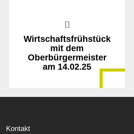
Wirtschaftsfrühstück
mit dem
Oberbürgermeister
am 14.02.25
Kontakt