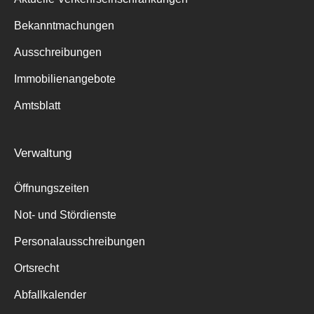
Bekanntmachungen
Ausschreibungen
Immobilienangebote
Amtsblatt
Verwaltung
Öffnungszeiten
Not- und Stördienste
Personalausschreibungen
Ortsrecht
Abfallkalender