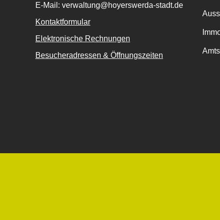
E-Mail: verwaltung@hoyerswerda-stadt.de
Auss
Kontaktformular
Immo
Elektronische Rechnungen
Amts
Besucheradressen & Öffnungszeiten