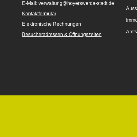
E-Mail: verwaltung@hoyerswerda-stadt.de
Auss
Kontaktformular
Immo
Elektronische Rechnungen
Amts
Besucheradressen & Öffnungszeiten