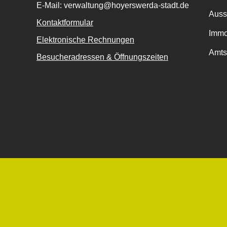
E-Mail: verwaltung@hoyerswerda-stadt.de
Auss
Kontaktformular
Immo
Elektronische Rechnungen
Amts
Besucheradressen & Öffnungszeiten