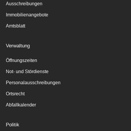
Ausschreibungen
Immobilienangebote
Amtsblatt
Verwaltung
Öffnungszeiten
Not- und Stördienste
Personalausschreibungen
Ortsrecht
Abfallkalender
Politik