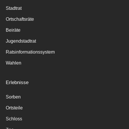
Stadtrat
Ortschaftsräte
Beiräte
Jugendstadtrat
Ratsinformationssystem
Wahlen
Erlebnisse
Sorben
Ortsteile
Schloss