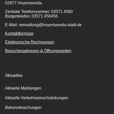
02977 Hoyerswerda
Zentrale Telefonnummer: 03571 4560
Bürgertelefon: 03571 456456
E-Mail: verwaltung@hoyerswerda-stadt.de
Kontaktformular
Elektronische Rechnungen
Besucheradressen & Öffnungszeiten
Aktuelles
Aktuelle Meldungen
Aktuelle Verkehrseinschränkungen
Bekanntmachungen