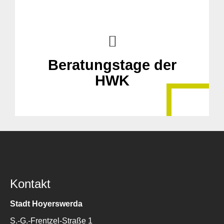
Beratungstage der
HWK
Kontakt
Stadt Hoyerswerda
S.-G.-Frentzel-Straße 1