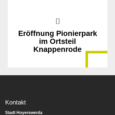
Eröffnung Pionierpark
im Ortsteil
Knappenrode
Kontakt
Stadt Hoyerswerda