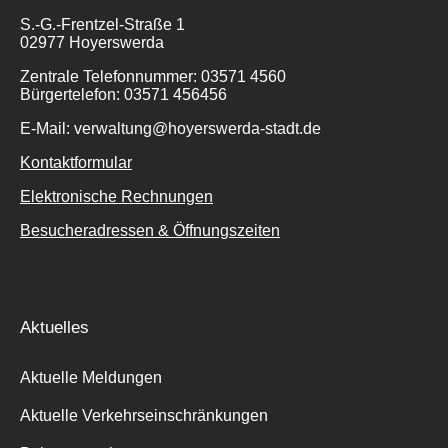
S.-G.-Frentzel-Straße 1
02977 Hoyerswerda
Zentrale Telefonnummer: 03571 4560
Bürgertelefon: 03571 456456
E-Mail: verwaltung@hoyerswerda-stadt.de
Kontaktformular
Elektronische Rechnungen
Besucheradressen & Öffnungszeiten
Aktuelles
Aktuelle Meldungen
Aktuelle Verkehrseinschränkungen