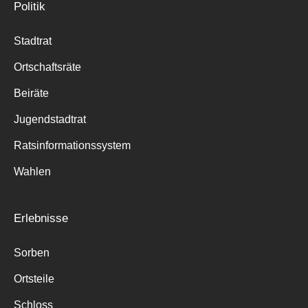
Politik
Stadtrat
Ortschaftsräte
Beiräte
Jugendstadtrat
Ratsinformationssystem
Wahlen
Erlebnisse
Sorben
Ortsteile
Schloss