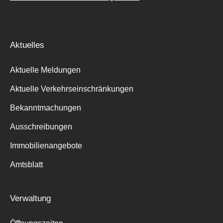
Aktuelles
Aktuelle Meldungen
Aktuelle Verkehrseinschränkungen
Bekanntmachungen
Ausschreibungen
Immobilienangebote
Amtsblatt
Verwaltung
Suche