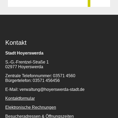
Kontakt
Stadt Hoyerswerda
S.-G.-Frentzel-Straße 1
02977 Hoyerswerda
Zentrale Telefonnummer: 03571 4560
Bürgertelefon: 03571 456456
E-Mail: verwaltung@hoyerswerda-stadt.de
Kontaktformular
Elektronische Rechnungen
Besucheradressen & Öffnungszeiten