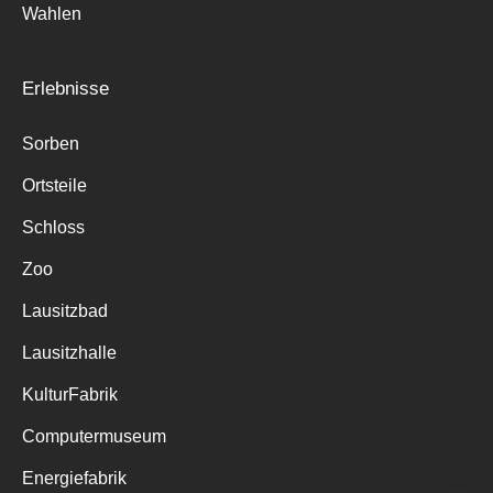
Wahlen
Erlebnisse
Sorben
Ortsteile
Schloss
Zoo
Lausitzbad
Lausitzhalle
KulturFabrik
Computermuseum
Energiefabrik