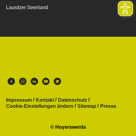
Lausitzer Seenland
Impressum
Kontakt
Datenschutz
Cookie-Einstellungen ändern
Sitemap
Presse
© Hoyerswerda