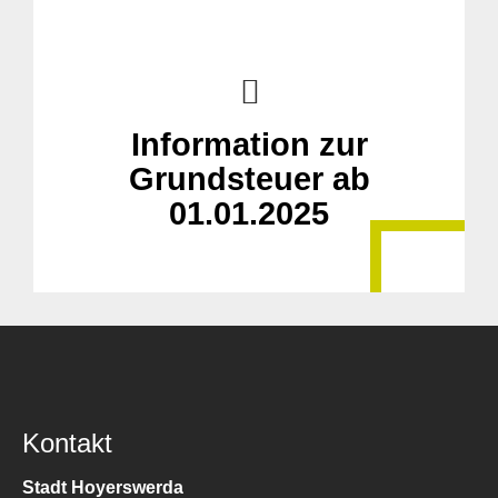
Information zur
Grundsteuer ab
01.01.2025
Kontakt
Stadt Hoyerswerda