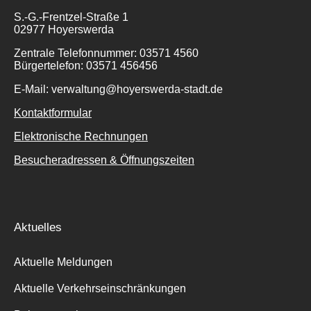
S.-G.-Frentzel-Straße 1
02977 Hoyerswerda
Zentrale Telefonnummer: 03571 4560
Bürgertelefon: 03571 456456
E-Mail: verwaltung@hoyerswerda-stadt.de
Kontaktformular
Elektronische Rechnungen
Besucheradressen & Öffnungszeiten
Aktuelles
Aktuelle Meldungen
Aktuelle Verkehrseinschränkungen