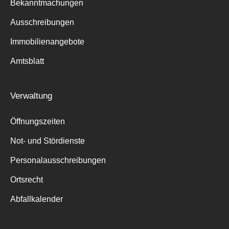
Bekanntmachungen
Ausschreibungen
Immobilienangebote
Amtsblatt
Verwaltung
Öffnungszeiten
Not- und Stördienste
Personalausschreibungen
Ortsrecht
Abfallkalender