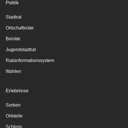
Politik
Stadtrat
Ortschaftsräte
Beiräte
Jugendstadtrat
Ratsinformationssystem
Wahlen
Erlebnisse
Sorben
Ortsteile
Schloss