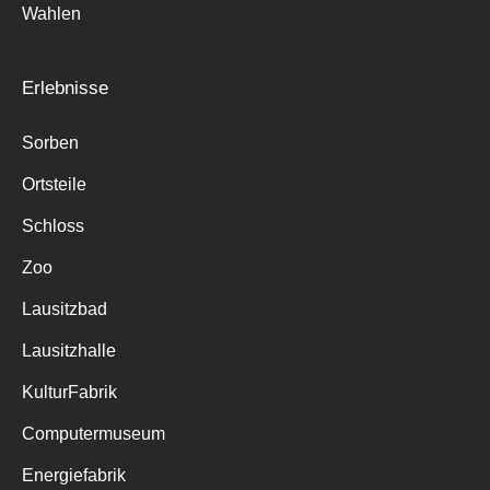
Wahlen
Erlebnisse
Sorben
Ortsteile
Schloss
Zoo
Lausitzbad
Lausitzhalle
KulturFabrik
Computermuseum
Energiefabrik