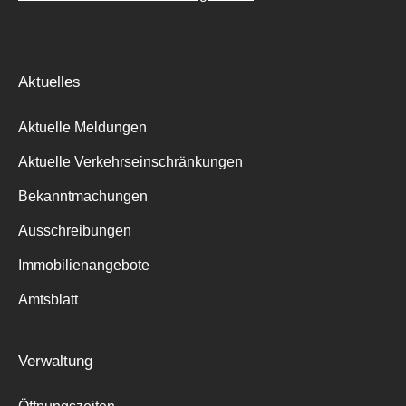
Aktuelles
Aktuelle Meldungen
Aktuelle Verkehrseinschränkungen
Bekanntmachungen
Ausschreibungen
Immobilienangebote
Amtsblatt
Verwaltung
Suche