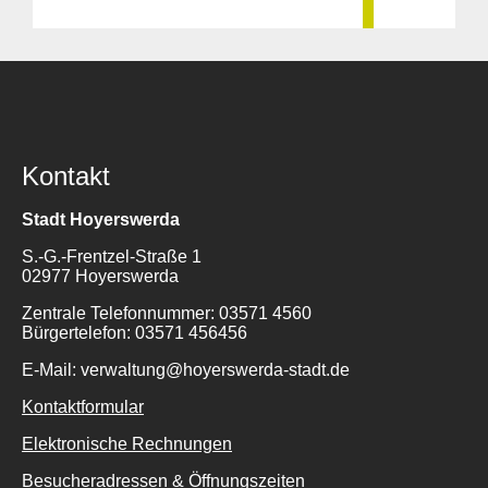
Kontakt
Stadt Hoyerswerda
S.-G.-Frentzel-Straße 1
02977 Hoyerswerda
Zentrale Telefonnummer: 03571 4560
Bürgertelefon: 03571 456456
E-Mail: verwaltung@hoyerswerda-stadt.de
Kontaktformular
Elektronische Rechnungen
Besucheradressen & Öffnungszeiten