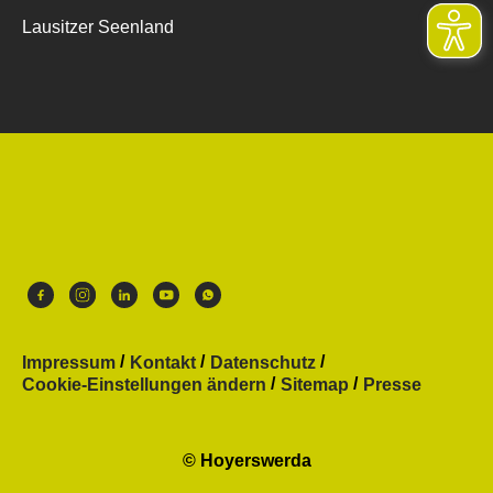
Lausitzer Seenland
Impressum
Kontakt
Datenschutz
Cookie-Einstellungen ändern
Sitemap
Presse
© Hoyerswerda