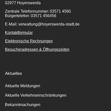
02977 Hoyerswerda
Zentrale Telefonnummer: 03571 4560
Bürgertelefon: 03571 456456
E-Mail: verwaltung@hoyerswerda-stadt.de
Kontaktformular
Elektronische Rechnungen
Besucheradressen & Öffnungszeiten
Aktuelles
Aktuelle Meldungen
Aktuelle Verkehrseinschränkungen
Bekanntmachungen