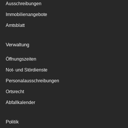
Ausschreibungen
Immobilienangebote
Amtsblatt
Verwaltung
Öffnungszeiten
Not- und Stördienste
Personalausschreibungen
Ortsrecht
Abfallkalender
Politik