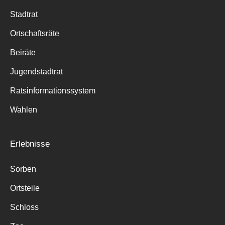
Stadtrat
Ortschaftsräte
Beiräte
Jugendstadtrat
Ratsinformationssystem
Wahlen
Erlebnisse
Sorben
Ortsteile
Schloss