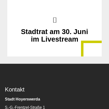
Stadtrat am 30. Juni
im Livestream
Kontakt
Stadt Hoyerswerda
S.-G.-Frentzel-Straße 1