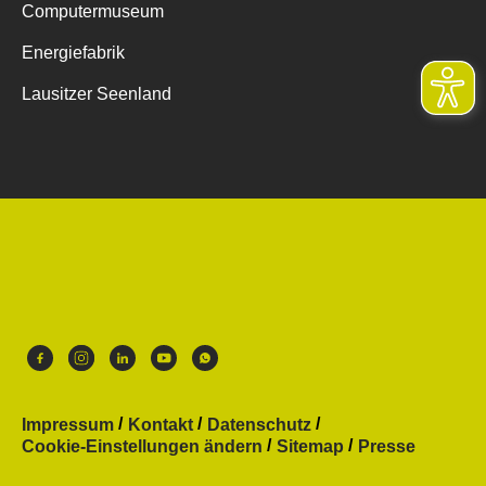
Computermuseum
Energiefabrik
Lausitzer Seenland
Impressum
Kontakt
Datenschutz
Cookie-Einstellungen ändern
Sitemap
Presse