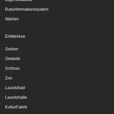
Ratsinformationssystem
Wahlen
Erlebnisse
Sorben
Ortsteile
Schloss
Zoo
Lausitzbad
Lausitzhalle
KulturFabrik