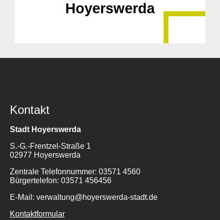
Hoyerswerda
Kontakt
Stadt Hoyerswerda
S.-G.-Frentzel-Straße 1
02977 Hoyerswerda
Zentrale Telefonnummer: 03571 4560
Bürgertelefon: 03571 456456
E-Mail: verwaltung@hoyerswerda-stadt.de
Kontaktformular