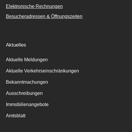
Elektronische Rechnungen
Besucheradressen & Öffnungszeiten
Aktuelles
Aktuelle Meldungen
Aktuelle Verkehrseinschränkungen
Bekanntmachungen
Ausschreibungen
Immobilienangebote
Amtsblatt