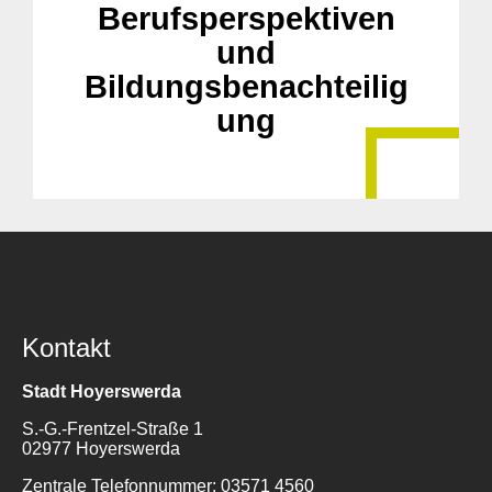
Berufsperspektiven
und
Bildungsbenachteilig
ung
Kontakt
Stadt Hoyerswerda
S.-G.-Frentzel-Straße 1
02977 Hoyerswerda
Zentrale Telefonnummer: 03571 4560