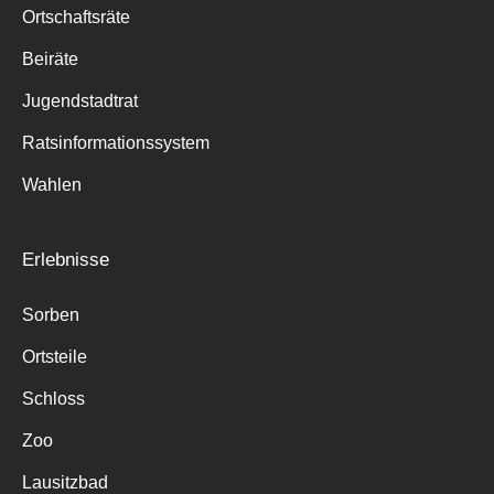
Ortschaftsräte
Beiräte
Jugendstadtrat
Ratsinformationssystem
Wahlen
Erlebnisse
Sorben
Ortsteile
Schloss
Zoo
Lausitzbad