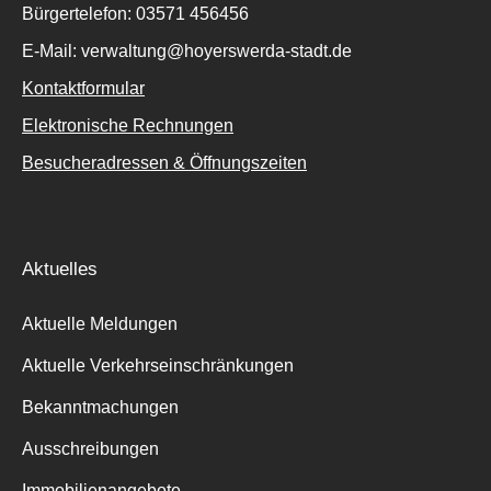
Bürgertelefon: 03571 456456
E-Mail: verwaltung@hoyerswerda-stadt.de
Kontaktformular
Elektronische Rechnungen
Besucheradressen & Öffnungszeiten
Aktuelles
Aktuelle Meldungen
Aktuelle Verkehrseinschränkungen
Bekanntmachungen
Ausschreibungen
Immobilienangebote