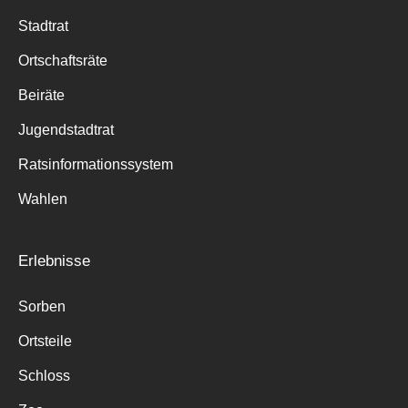
Stadtrat
Ortschaftsräte
Beiräte
Jugendstadtrat
Ratsinformationssystem
Wahlen
Erlebnisse
Sorben
Ortsteile
Schloss