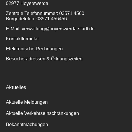
02977 Hoyerswerda
Zentrale Telefonnummer: 03571 4560
Bürgertelefon: 03571 456456
E-Mail: verwaltung@hoyerswerda-stadt.de
Kontaktformular
Elektronische Rechnungen
Besucheradressen & Öffnungszeiten
Aktuelles
Aktuelle Meldungen
Aktuelle Verkehrseinschränkungen
Bekanntmachungen