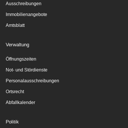
Ausschreibungen
Immobilienangebote
Amtsblatt
Verwaltung
Öffnungszeiten
Not- und Stördienste
Personalausschreibungen
Ortsrecht
Abfallkalender
Politik