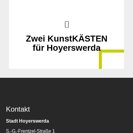
Zwei KunstKÄSTEN
für Hoyerswerda
Kontakt
Stadt Hoyerswerda
S.-G.-Frentzel-Straße 1