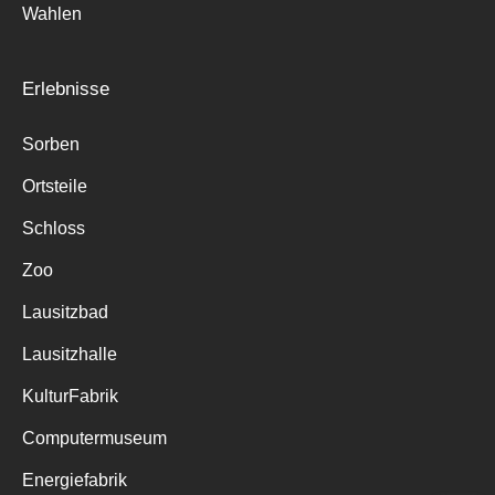
Wahlen
Erlebnisse
Sorben
Ortsteile
Schloss
Zoo
Lausitzbad
Lausitzhalle
KulturFabrik
Computermuseum
Energiefabrik