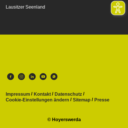
Lausitzer Seenland
Impressum
Kontakt
Datenschutz
Cookie-Einstellungen ändern
Sitemap
Presse
© Hoyerswerda