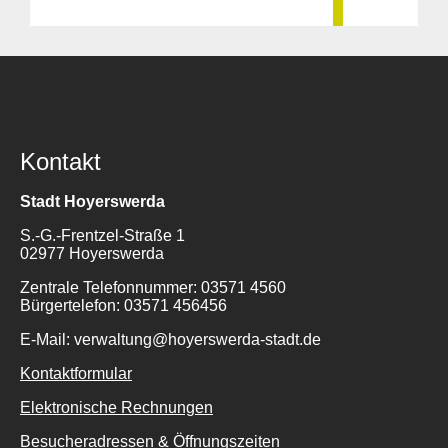
Kontakt
Stadt Hoyerswerda
S.-G.-Frentzel-Straße 1
02977 Hoyerswerda
Zentrale Telefonnummer: 03571 4560
Bürgertelefon: 03571 456456
E-Mail: verwaltung@hoyerswerda-stadt.de
Kontaktformular
Elektronische Rechnungen
Besucheradressen & Öffnungszeiten