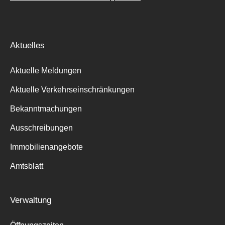
Aktuelles
Aktuelle Meldungen
Aktuelle Verkehrseinschränkungen
Bekanntmachungen
Ausschreibungen
Immobilienangebote
Amtsblatt
Verwaltung
Suche