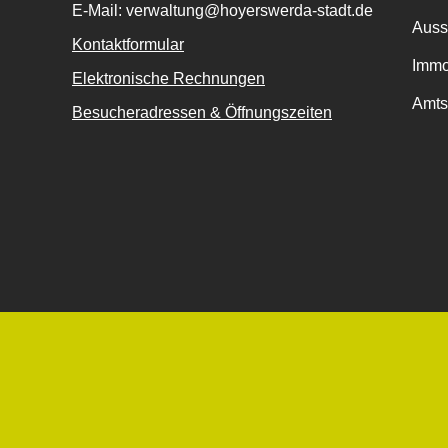
E-Mail: verwaltung@hoyerswerda-stadt.de
Auss
Kontaktformular
Immo
Elektronische Rechnungen
Amts
Besucheradressen & Öffnungszeiten