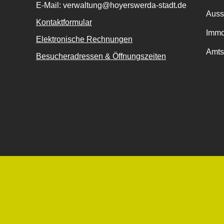
E-Mail: verwaltung@hoyerswerda-stadt.de
Auss
Kontaktformular
Immo
Elektronische Rechnungen
Amts
Besucheradressen & Öffnungszeiten