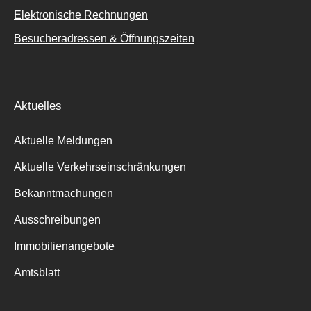
Elektronische Rechnungen
Besucheradressen & Öffnungszeiten
Aktuelles
Aktuelle Meldungen
Aktuelle Verkehrseinschränkungen
Bekanntmachungen
Ausschreibungen
Immobilienangebote
Amtsblatt