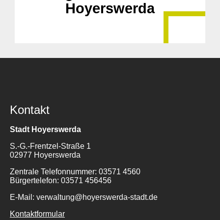
Hoyerswerda
Kontakt
Stadt Hoyerswerda
S.-G.-Frentzel-Straße 1
02977 Hoyerswerda
Zentrale Telefonnummer: 03571 4560
Bürgertelefon: 03571 456456
E-Mail: verwaltung@hoyerswerda-stadt.de
Kontaktformular