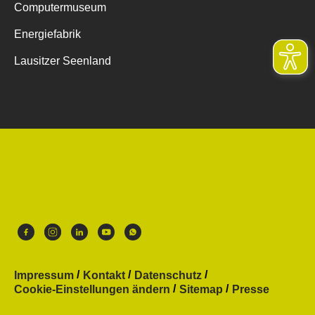
Computermuseum
Energiefabrik
Lausitzer Seenland
Impressum
Kontakt
Datenschutz
Cookie-Einstellungen ändern
Sitemap
Presse