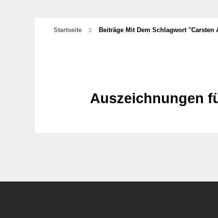
Startseite
Beiträge Mit Dem Schlagwort "Carsten 
Auszeichnungen fü