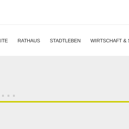
chen
ITE
RATHAUS
STADTLEBEN
WIRTSCHAFT &