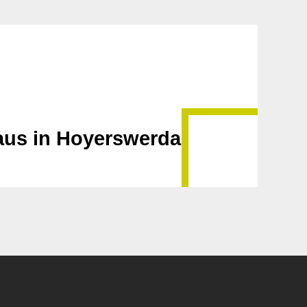
aus in Hoyerswerda