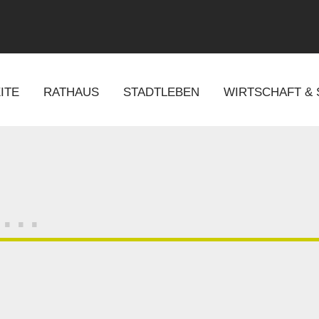
ITE
RATHAUS
STADTLEBEN
WIRTSCHAFT &