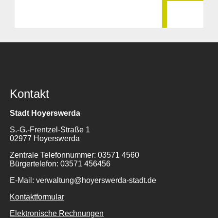
Kontakt
Stadt Hoyerswerda
S.-G.-Frentzel-Straße 1
02977 Hoyerswerda
Zentrale Telefonnummer: 03571 4560
Bürgertelefon: 03571 456456
E-Mail: verwaltung@hoyerswerda-stadt.de
Kontaktformular
Elektronische Rechnungen