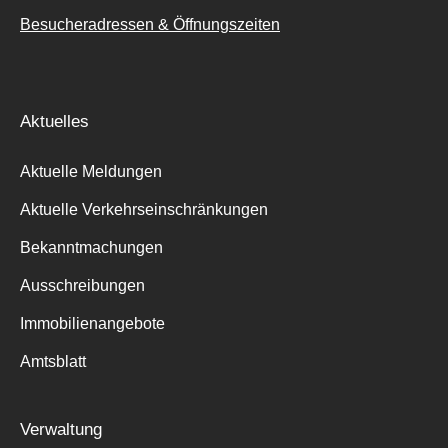
Besucheradressen & Öffnungszeiten
Aktuelles
Aktuelle Meldungen
Aktuelle Verkehrseinschränkungen
Bekanntmachungen
Ausschreibungen
Immobilienangebote
Amtsblatt
Verwaltung