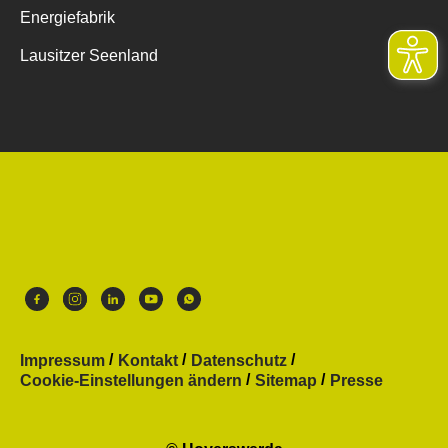
Energiefabrik
Lausitzer Seenland
Impressum
Kontakt
Datenschutz
Cookie-Einstellungen ändern
Sitemap
Presse