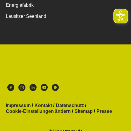
Energiefabrik
Lausitzer Seenland
Impressum
Kontakt
Datenschutz
Cookie-Einstellungen ändern
Sitemap
Presse