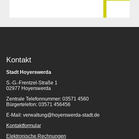
Kontakt
Stadt Hoyerswerda
S.-G.-Frentzel-Straße 1
02977 Hoyerswerda
Zentrale Telefonnummer: 03571 4560
Bürgertelefon: 03571 456456
E-Mail: verwaltung@hoyerswerda-stadt.de
Kontaktformular
Elektronische Rechnungen