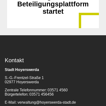
Beteiligungsplattform
startet
Kontakt
Stadt Hoyerswerda
S.-G.-Frentzel-Straße 1
02977 Hoyerswerda
Zentrale Telefonnummer: 03571 4560
Bürgertelefon: 03571 456456
E-Mail: verwaltung@hoyerswerda-stadt.de