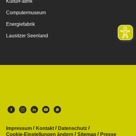
KulturFabrik
Computermuseum
Energiefabrik
Lausitzer Seenland
Impressum
Kontakt
Datenschutz
Cookie-Einstellungen ändern
Sitemap
Presse