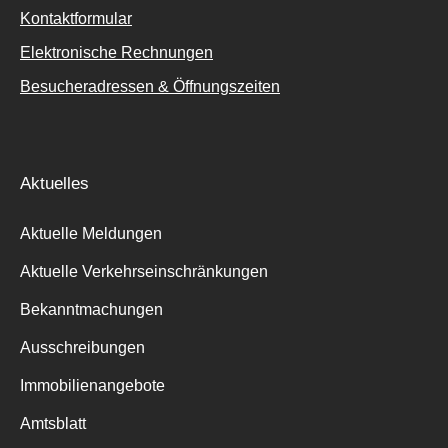
Kontaktformular
Elektronische Rechnungen
Besucheradressen & Öffnungszeiten
Aktuelles
Aktuelle Meldungen
Aktuelle Verkehrseinschränkungen
Bekanntmachungen
Ausschreibungen
Immobilienangebote
Amtsblatt