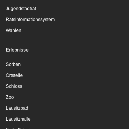
Jugendstadtrat
Ratsinformationssystem
Wahlen
Erlebnisse
Sorben
Ortsteile
Schloss
Zoo
Lausitzbad
Lausitzhalle