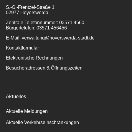
S.-G.-Frentzel-Straße 1
02977 Hoyerswerda
Zentrale Telefonnummer: 03571 4560
Bürgertelefon: 03571 456456
E-Mail: verwaltung@hoyerswerda-stadt.de
Kontaktformular
Elektronische Rechnungen
Besucheradressen & Öffnungszeiten
Aktuelles
Aktuelle Meldungen
Aktuelle Verkehrseinschränkungen