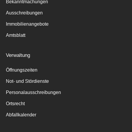
Bekanntmachungen
Ausschreibungen
Immobilienangebote
Amtsblatt
Verwaltung
Öffnungszeiten
Not- und Stördienste
Personalausschreibungen
Ortsrecht
Abfallkalender