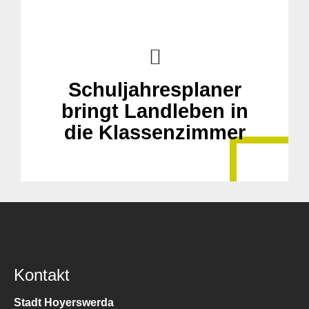
Schuljahresplaner
bringt Landleben in
die Klassenzimmer
Kontakt
Stadt Hoyerswerda