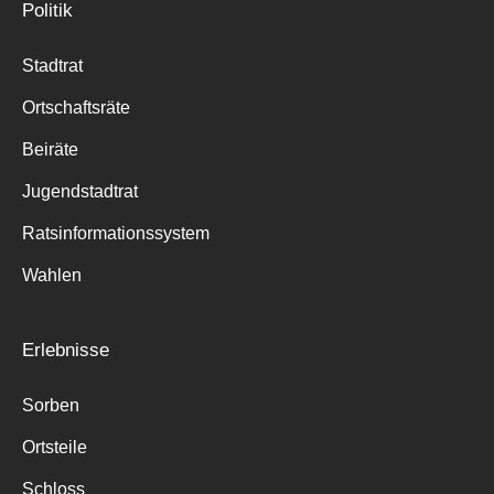
Politik
Stadtrat
Ortschaftsräte
Beiräte
Jugendstadtrat
Ratsinformationssystem
Wahlen
Erlebnisse
Sorben
Ortsteile
Schloss