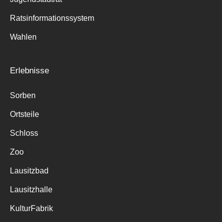
Ratsinformationssystem
Wahlen
Erlebnisse
Sorben
Ortsteile
Schloss
Zoo
Lausitzbad
Lausitzhalle
KulturFabrik