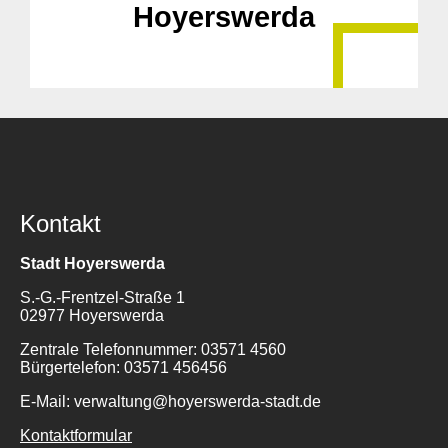
Hoyerswerda
Kontakt
Stadt Hoyerswerda
S.-G.-Frentzel-Straße 1
02977 Hoyerswerda
Zentrale Telefonnummer: 03571 4560
Bürgertelefon: 03571 456456
E-Mail: verwaltung@hoyerswerda-stadt.de
Kontaktformular