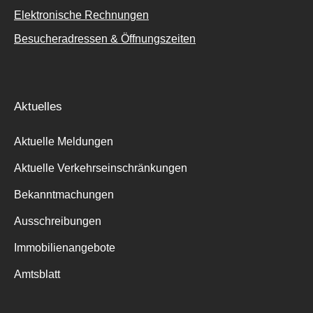
Elektronische Rechnungen
Besucheradressen & Öffnungszeiten
Aktuelles
Aktuelle Meldungen
Aktuelle Verkehrseinschränkungen
Bekanntmachungen
Ausschreibungen
Immobilienangebote
Amtsblatt