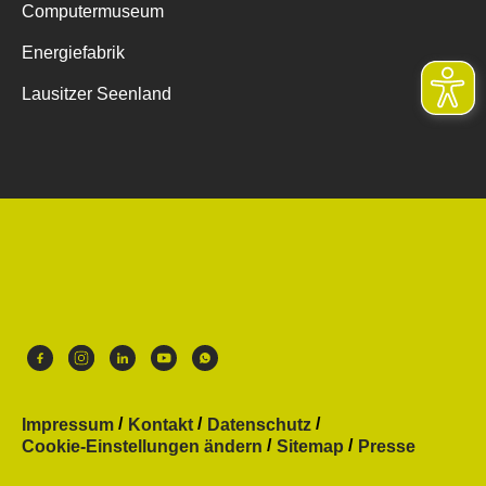
Computermuseum
Energiefabrik
Lausitzer Seenland
Impressum
Kontakt
Datenschutz
Cookie-Einstellungen ändern
Sitemap
Presse