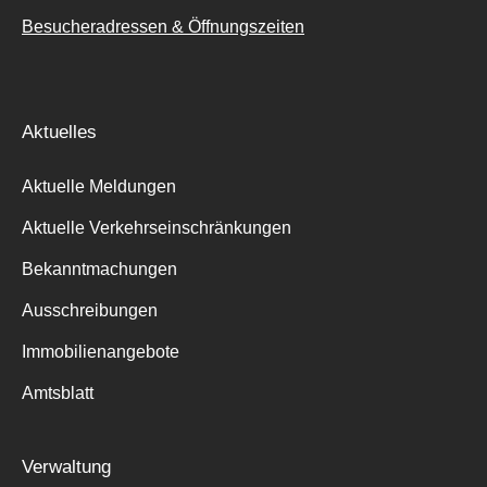
Besucheradressen & Öffnungszeiten
Aktuelles
Aktuelle Meldungen
Aktuelle Verkehrseinschränkungen
Bekanntmachungen
Ausschreibungen
Immobilienangebote
Amtsblatt
Verwaltung