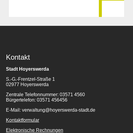
Kontakt
Stadt Hoyerswerda
S.-G.-Frentzel-Straße 1
02977 Hoyerswerda
Zentrale Telefonnummer: 03571 4560
Bürgertelefon: 03571 456456
E-Mail: verwaltung@hoyerswerda-stadt.de
Kontaktformular
Elektronische Rechnungen