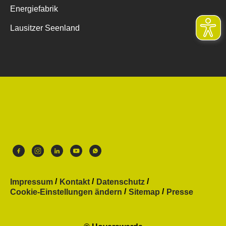
Energiefabrik
Lausitzer Seenland
Impressum
Kontakt
Datenschutz
Cookie-Einstellungen ändern
Sitemap
Presse