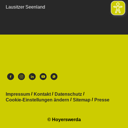
Lausitzer Seenland
Impressum
Kontakt
Datenschutz
Cookie-Einstellungen ändern
Sitemap
Presse
© Hoyerswerda