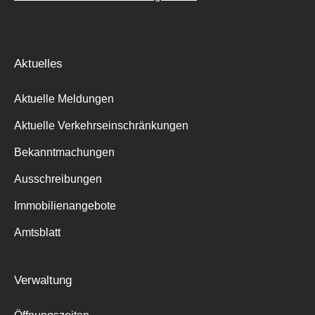
Aktuelles
Aktuelle Meldungen
Aktuelle Verkehrseinschränkungen
Bekanntmachungen
Ausschreibungen
Immobilienangebote
Amtsblatt
Verwaltung
Suche