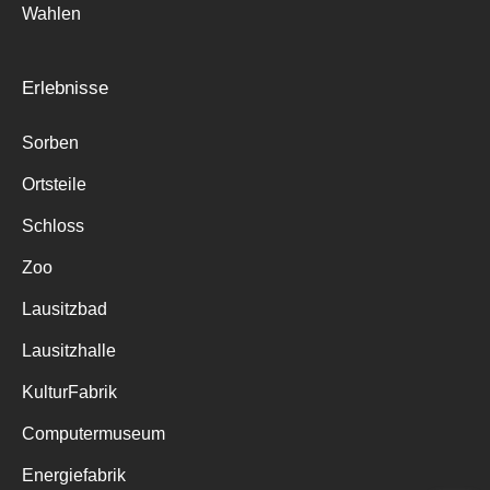
Wahlen
Erlebnisse
Sorben
Ortsteile
Schloss
Zoo
Lausitzbad
Lausitzhalle
KulturFabrik
Computermuseum
Energiefabrik