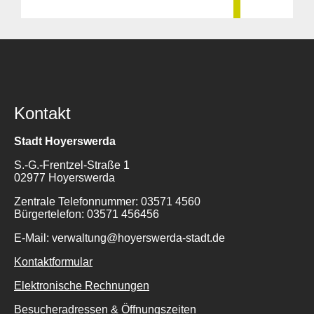
Kontakt
Stadt Hoyerswerda
S.-G.-Frentzel-Straße 1
02977 Hoyerswerda
Zentrale Telefonnummer: 03571 4560
Bürgertelefon: 03571 456456
E-Mail: verwaltung@hoyerswerda-stadt.de
Kontaktformular
Elektronische Rechnungen
Besucheradressen & Öffnungszeiten