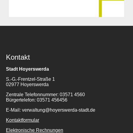
Kontakt
Stadt Hoyerswerda
S.-G.-Frentzel-Straße 1
02977 Hoyerswerda
Zentrale Telefonnummer: 03571 4560
Bürgertelefon: 03571 456456
E-Mail: verwaltung@hoyerswerda-stadt.de
Kontaktformular
Elektronische Rechnungen