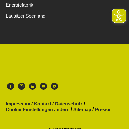
Energiefabrik
Lausitzer Seenland
Impressum
Kontakt
Datenschutz
Cookie-Einstellungen ändern
Sitemap
Presse