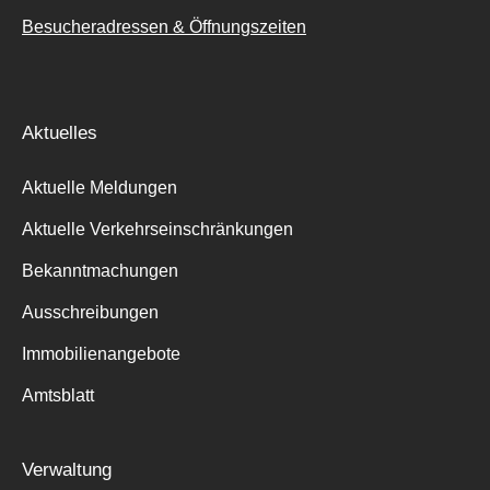
Besucheradressen & Öffnungszeiten
Aktuelles
Aktuelle Meldungen
Aktuelle Verkehrseinschränkungen
Bekanntmachungen
Ausschreibungen
Immobilienangebote
Amtsblatt
Verwaltung