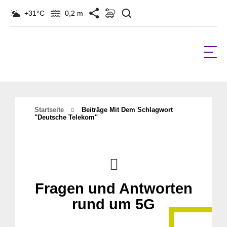
Suchen
+31°C
0,2 m
Startseite
Beiträge Mit Dem Schlagwort
"Deutsche Telekom"
Fragen und Antworten
rund um 5G