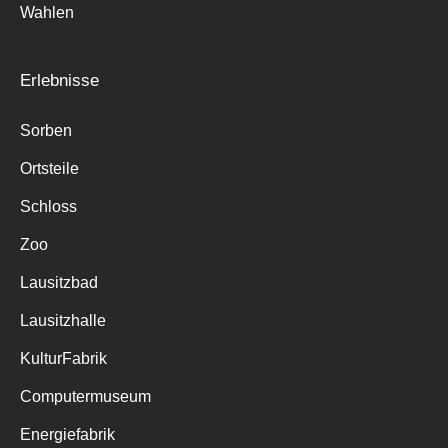
Wahlen
Erlebnisse
Sorben
Ortsteile
Schloss
Zoo
Lausitzbad
Lausitzhalle
KulturFabrik
Computermuseum
Energiefabrik