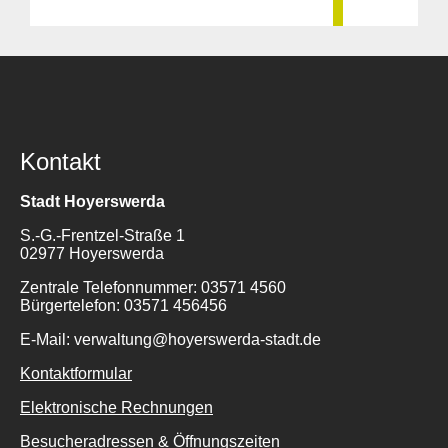
Kontakt
Stadt Hoyerswerda
S.-G.-Frentzel-Straße 1
02977 Hoyerswerda
Zentrale Telefonnummer: 03571 4560
Bürgertelefon: 03571 456456
E-Mail: verwaltung@hoyerswerda-stadt.de
Kontaktformular
Elektronische Rechnungen
Besucheradressen & Öffnungszeiten