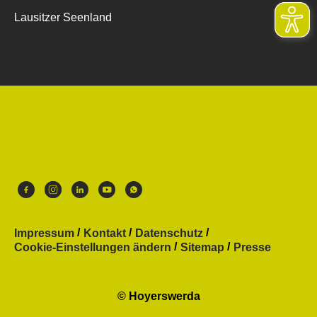
Lausitzer Seenland
Impressum
Kontakt
Datenschutz
Cookie-Einstellungen ändern
Sitemap
Presse
© Hoyerswerda