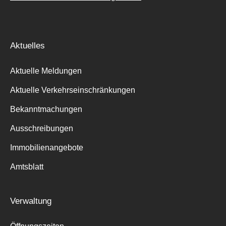
Aktuelles
Aktuelle Meldungen
Aktuelle Verkehrseinschränkungen
Bekanntmachungen
Ausschreibungen
Immobilienangebote
Amtsblatt
Verwaltung
Suche