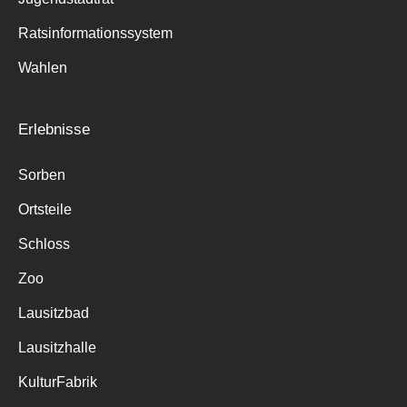
Ratsinformationssystem
Wahlen
Erlebnisse
Sorben
Ortsteile
Schloss
Zoo
Lausitzbad
Lausitzhalle
KulturFabrik