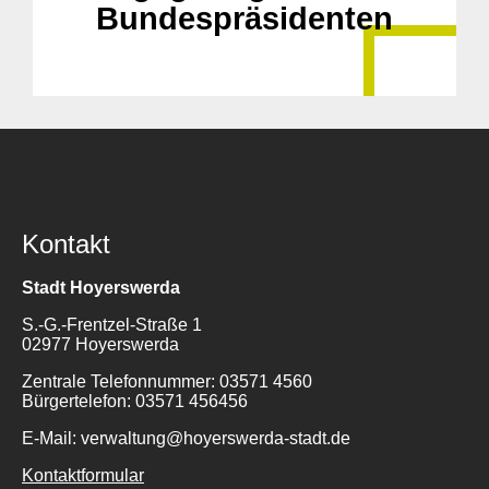
Bundespräsidenten
Kontakt
Stadt Hoyerswerda
S.-G.-Frentzel-Straße 1
02977 Hoyerswerda
Zentrale Telefonnummer: 03571 4560
Bürgertelefon: 03571 456456
E-Mail: verwaltung@hoyerswerda-stadt.de
Kontaktformular