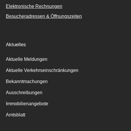
Elektronische Rechnungen
Besucheradressen & Öffnungszeiten
Aktuelles
Aktuelle Meldungen
Aktuelle Verkehrseinschränkungen
Bekanntmachungen
Ausschreibungen
Immobilienangebote
Amtsblatt