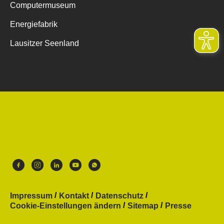
Computermuseum
Energiefabrik
Lausitzer Seenland
Impressum
Kontakt
Datenschutz
Cookie-Einstellungen ändern
Sitemap
Presse