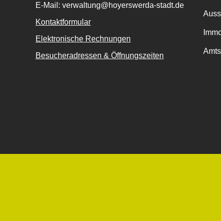
E-Mail: verwaltung@hoyerswerda-stadt.de
Auss
Kontaktformular
Immo
Elektronische Rechnungen
Amts
Besucheradressen & Öffnungszeiten