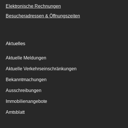
Elektronische Rechnungen
Besucheradressen & Öffnungszeiten
Aktuelles
Aktuelle Meldungen
Aktuelle Verkehrseinschränkungen
Bekanntmachungen
Ausschreibungen
Immobilienangebote
Amtsblatt