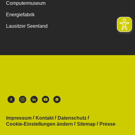
Computermuseum
Energiefabrik
Lausitzer Seenland
Impressum
Kontakt
Datenschutz
Cookie-Einstellungen ändern
Sitemap
Presse