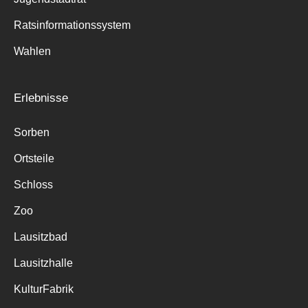
Ratsinformationssystem
Wahlen
Erlebnisse
Sorben
Ortsteile
Schloss
Zoo
Lausitzbad
Lausitzhalle
KulturFabrik