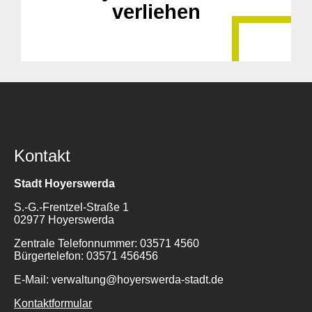
verliehen
Kontakt
Stadt Hoyerswerda
S.-G.-Frentzel-Straße 1
02977 Hoyerswerda
Zentrale Telefonnummer: 03571 4560
Bürgertelefon: 03571 456456
E-Mail: verwaltung@hoyerswerda-stadt.de
Kontaktformular