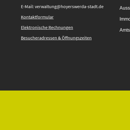
E-Mail: verwaltung@hoyerswerda-stadt.de
Auss
Kontaktformular
Immo
Elektronische Rechnungen
Amts
Besucheradressen & Öffnungszeiten