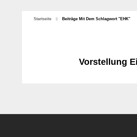
Startseite
Beiträge Mit Dem Schlagwort "EHK"
Vorstellung E