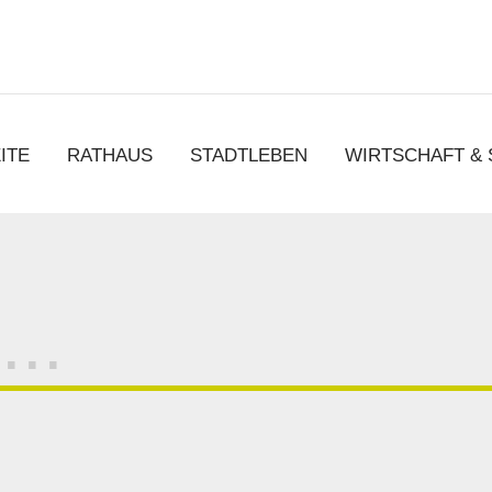
chen
ITE
RATHAUS
STADTLEBEN
WIRTSCHAFT &