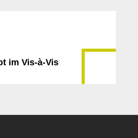
t im Vis-à-Vis