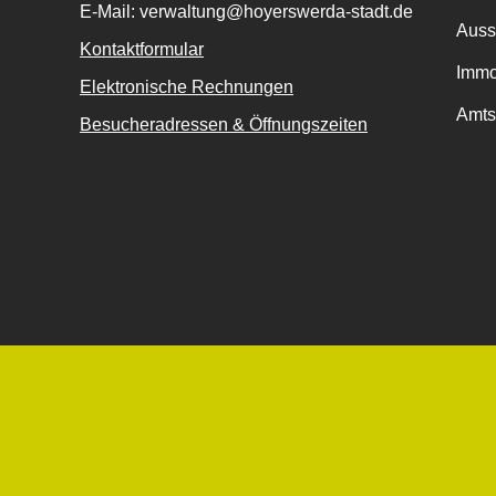
E-Mail: verwaltung@hoyerswerda-stadt.de
Auss
Kontaktformular
Immo
Elektronische Rechnungen
Amts
Besucheradressen & Öffnungszeiten