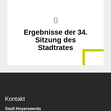
Ergebnisse der 34.
Sitzung des
Stadtrates
Kontakt
Stadt Hoyerswerda