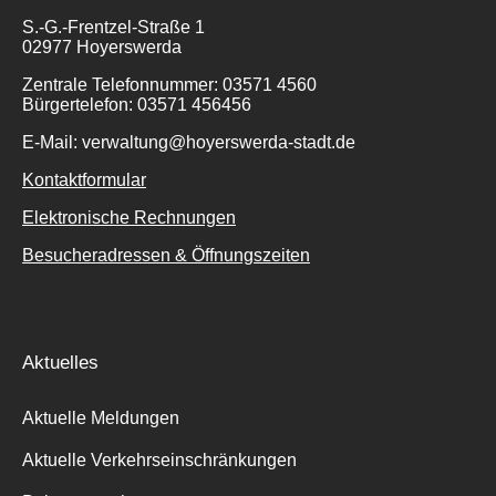
S.-G.-Frentzel-Straße 1
02977 Hoyerswerda
Zentrale Telefonnummer: 03571 4560
Bürgertelefon: 03571 456456
E-Mail: verwaltung@hoyerswerda-stadt.de
Kontaktformular
Elektronische Rechnungen
Besucheradressen & Öffnungszeiten
Aktuelles
Aktuelle Meldungen
Aktuelle Verkehrseinschränkungen