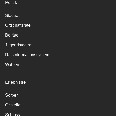
Politik
Stadtrat
Ortschaftsräte
Beiräte
Jugendstadtrat
Ratsinformationssystem
Wahlen
Erlebnisse
Sorben
Ortsteile
Schloss