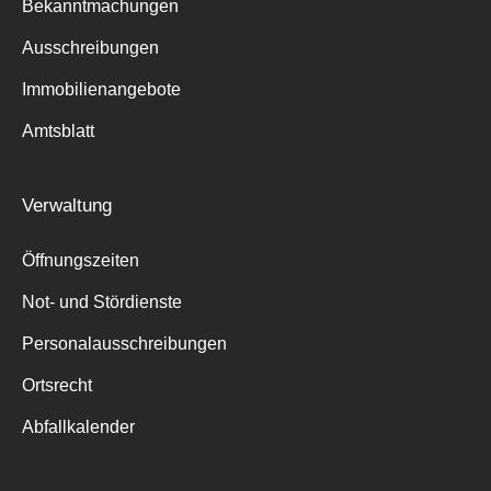
Bekanntmachungen
Ausschreibungen
Immobilienangebote
Amtsblatt
Verwaltung
Öffnungszeiten
Not- und Stördienste
Personalausschreibungen
Ortsrecht
Abfallkalender