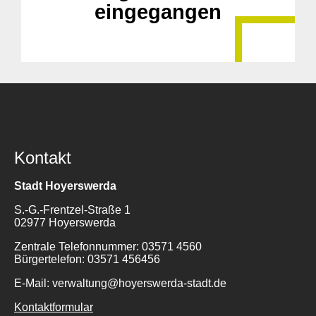
eingegangen
Kontakt
Stadt Hoyerswerda
S.-G.-Frentzel-Straße 1
02977 Hoyerswerda
Zentrale Telefonnummer: 03571 4560
Bürgertelefon: 03571 456456
E-Mail: verwaltung@hoyerswerda-stadt.de
Kontaktformular