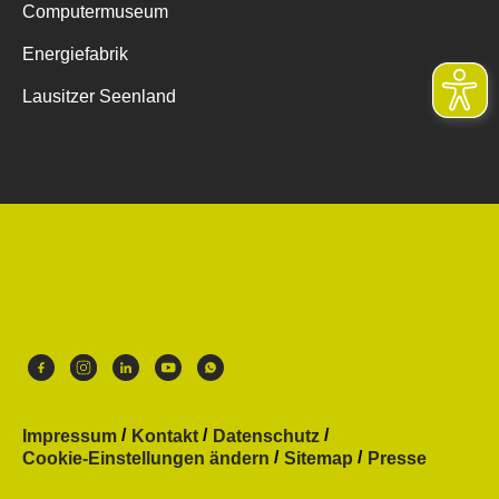
Computermuseum
Energiefabrik
Lausitzer Seenland
Impressum
Kontakt
Datenschutz
Cookie-Einstellungen ändern
Sitemap
Presse