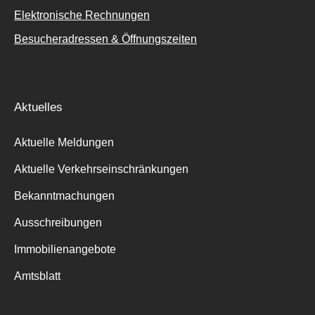
Elektronische Rechnungen
Besucheradressen & Öffnungszeiten
Aktuelles
Aktuelle Meldungen
Aktuelle Verkehrseinschränkungen
Bekanntmachungen
Ausschreibungen
Immobilienangebote
Amtsblatt