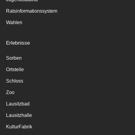
Ratsinformationssystem
Wahlen
Erlebnisse
Sorben
Ortsteile
Schloss
Zoo
Lausitzbad
Lausitzhalle
KulturFabrik