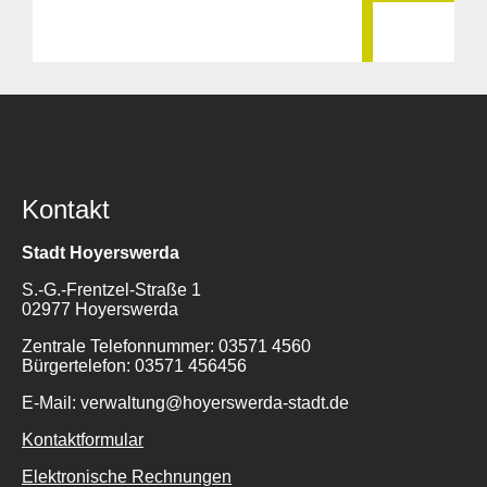
Kontakt
Stadt Hoyerswerda
S.-G.-Frentzel-Straße 1
02977 Hoyerswerda
Zentrale Telefonnummer: 03571 4560
Bürgertelefon: 03571 456456
E-Mail: verwaltung@hoyerswerda-stadt.de
Kontaktformular
Elektronische Rechnungen