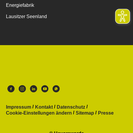
Energiefabrik
Lausitzer Seenland
Impressum
Kontakt
Datenschutz
Cookie-Einstellungen ändern
Sitemap
Presse