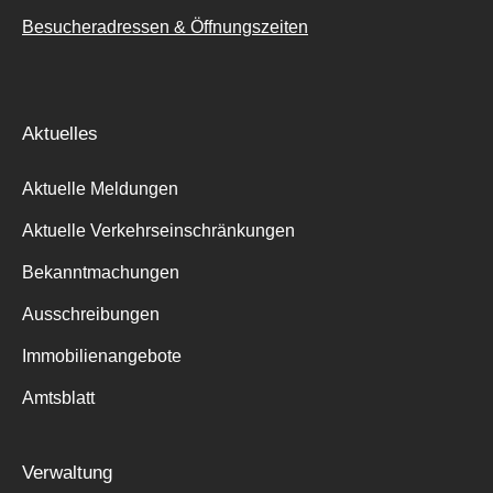
Besucheradressen & Öffnungszeiten
Aktuelles
Aktuelle Meldungen
Aktuelle Verkehrseinschränkungen
Bekanntmachungen
Ausschreibungen
Immobilienangebote
Amtsblatt
Verwaltung