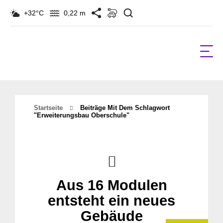
Suchen
+32°C
0,22 m
Startseite
Beiträge Mit Dem Schlagwort
"erweiterungsbau Oberschule"
Aus 16 Modulen
entsteht ein neues
Gebäude