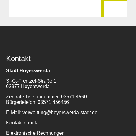
Kontakt
Stadt Hoyerswerda
S.-G.-Frentzel-Straße 1
02977 Hoyerswerda
Zentrale Telefonnummer: 03571 4560
Bürgertelefon: 03571 456456
E-Mail: verwaltung@hoyerswerda-stadt.de
Kontaktformular
Elektronische Rechnungen