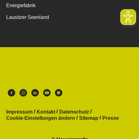
Energiefabrik
Lausitzer Seenland
Impressum
Kontakt
Datenschutz
Cookie-Einstellungen ändern
Sitemap
Presse