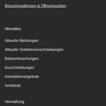
Besucheradressen & Öffnungszeiten
Aktuelles
Aktuelle Meldungen
Aktuelle Verkehrseinschränkungen
Bekanntmachungen
Ausschreibungen
Immobilienangebote
Amtsblatt
Verwaltung