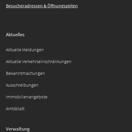
Besucheradressen & Öffnungszeiten
Aktuelles
Aktuelle Meldungen
Aktuelle Verkehrseinschränkungen
Bekanntmachungen
Ausschreibungen
Immobilienangebote
Amtsblatt
Verwaltung