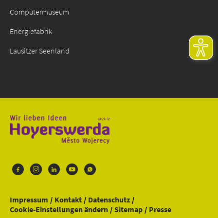
Computermuseum
Energiefabrik
Lausitzer Seenland
Impressum
Kontakt
Datenschutz
Cookie-Einstellungen ändern
Sitemap
Presse