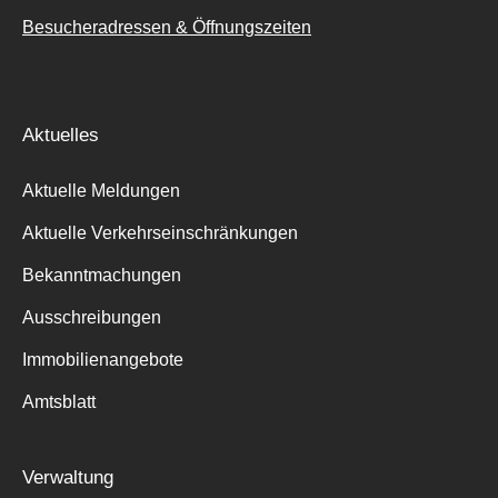
Besucheradressen & Öffnungszeiten
Aktuelles
Aktuelle Meldungen
Aktuelle Verkehrseinschränkungen
Bekanntmachungen
Ausschreibungen
Immobilienangebote
Amtsblatt
Verwaltung