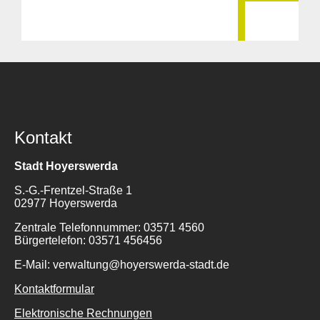
Kontakt
Stadt Hoyerswerda
S.-G.-Frentzel-Straße 1
02977 Hoyerswerda
Zentrale Telefonnummer: 03571 4560
Bürgertelefon: 03571 456456
E-Mail: verwaltung@hoyerswerda-stadt.de
Kontaktformular
Elektronische Rechnungen