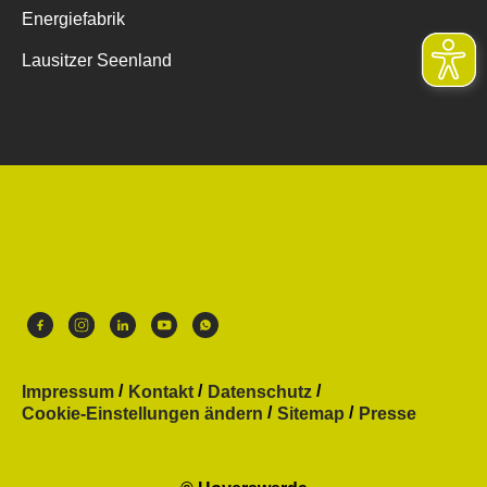
Energiefabrik
Lausitzer Seenland
Impressum
Kontakt
Datenschutz
Cookie-Einstellungen ändern
Sitemap
Presse